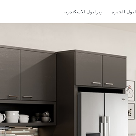
لبول الجيزة
ويرلبول الاسكندرية