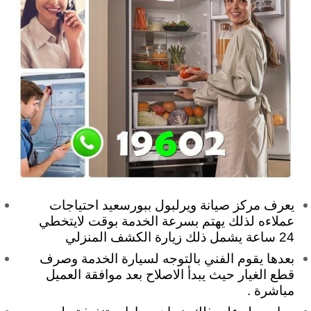
يعرف مركز صيانة ويرلبول ببورسعيد احتياجات
عملاءه لذلك يهتم بسرعة الخدمة بوقت لايتخطي
24 ساعة يشمل ذلك زيارة الكشف المنزلي
بعدها يقوم الفني بالتوجه لسيارة الخدمة وصرف
قطع الغيار حيث يبدأ الاصلاح بعد موافقة العميل
مباشرة .