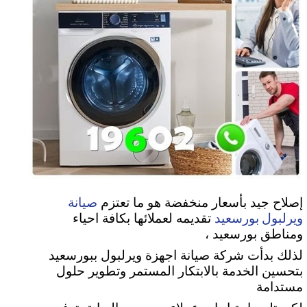
صيانة
إصلاح جيد بأسعار منخفضة هو ما تعتزم
ويرلبول بورسعيد
تقديمه لعملائها بكافة احياء
ومناطق بورسعيد ،
لذلك بدأت شركة صيانة اجهزة ويرلبول ببورسعيد
بتحسين الخدمة بالابتكار المستمر وتطوير حلول
مستدامة