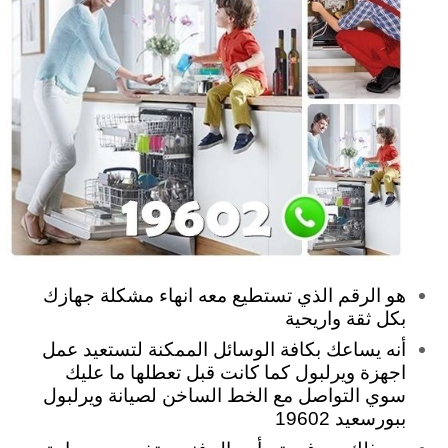
هو الرقم الذي تستطيع معه انهاء مشكلة جهازك
بكل ثقة واريحية
أنه يساعك بكافة الوسائل الممكنة لتستعيد عمل
اجهزة ويرلبول كما كانت قبل تعطلها ما عليك
سوي التواصل مع الخط الساخن لصيانة ويرلبول
ببورسعيد 19602