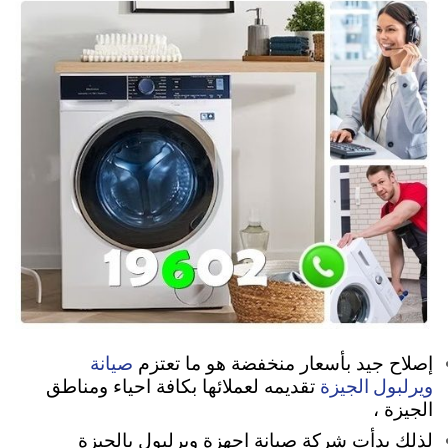
صيانة
إصلاح جيد بأسعار منخفضة هو ما تعتزم
ويرلبول الجيزة
تقديمه لعملائها بكافة احياء ومناطق
الجيزة ،
لذلك بدأت شركة صيانة اجهزة ويرلبول بالجيزة