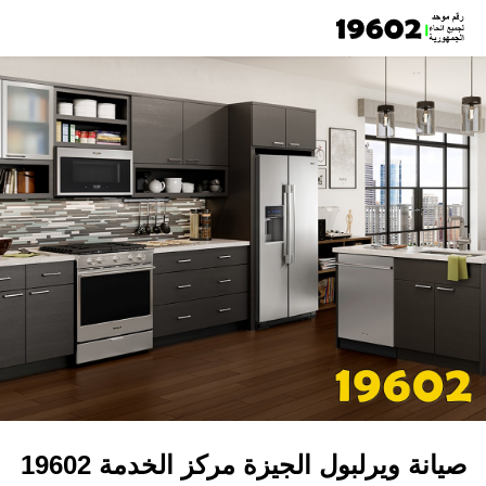
صيانة ويرلبول الجيزة مركز الخدمة 19602