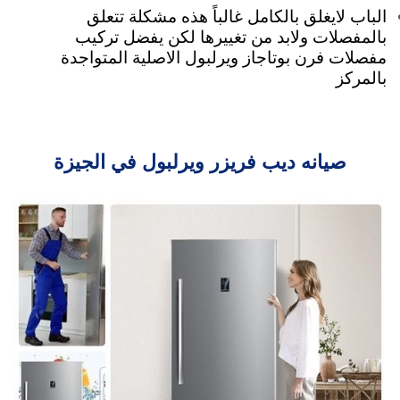
الباب لايغلق بالكامل غالباً هذه مشكلة تتعلق
بالمفصلات ولابد من تغييرها لكن يفضل تركيب
مفصلات فرن بوتاجاز ويرلبول الاصلية المتواجدة
بالمركز
صيانه ديب فريزر ويرلبول في الجيزة