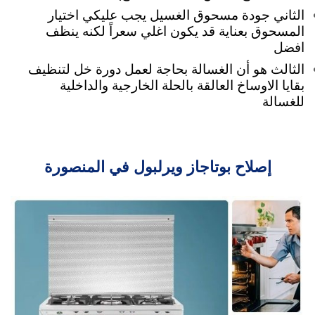
الثاني جودة مسحوق الغسيل يجب عليكي اختيار
المسحوق بعناية قد يكون اغلي سعراً لكنه ينظف
افضل
الثالث هو أن الغسالة بحاجة لعمل دورة خل لتنظيف
بقايا الاوساخ العالقة بالحلة الخارجية والداخلية
للغسالة
إصلاح بوتاجاز ويرلبول في المنصورة