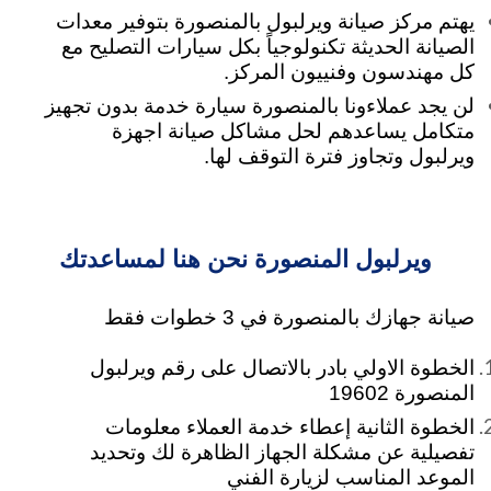
يهتم مركز صيانة ويرلبول بالمنصورة بتوفير معدات
الصيانة الحديثة تكنولوجياً بكل سيارات التصليح مع
كل مهندسون وفنييون المركز.
لن يجد عملاءونا بالمنصورة سيارة خدمة بدون تجهيز
متكامل يساعدهم لحل مشاكل صيانة اجهزة
ويرلبول وتجاوز فترة التوقف لها.
ويرلبول المنصورة نحن هنا لمساعدتك
صيانة جهازك بالمنصورة في 3 خطوات فقط
الخطوة الاولي بادر بالاتصال على رقم ويرلبول
المنصورة 19602
الخطوة الثانية إعطاء خدمة العملاء معلومات
تفصيلية عن مشكلة الجهاز الظاهرة لك وتحديد
الموعد المناسب لزيارة الفني