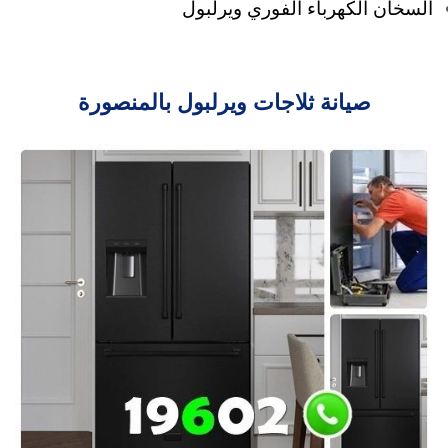
السخان الكهرباء الفوري ويرلبول
صيانة ثلاجات ويرلبول بالمنصورة