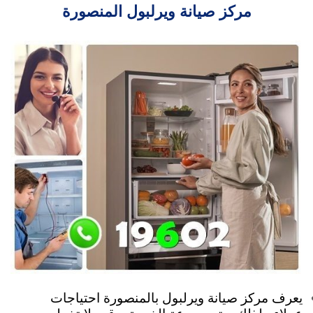
مركز صيانة ويرلبول المنصورة
يعرف مركز صيانة ويرلبول بالمنصورة احتياجات