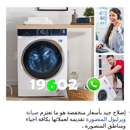
صيانة
إصلاح جيد بأسعار منخفضة هو ما تعتزم
ويرلبول المنصورة
تقديمه لعملائها بكافة احياء
ومناطق المنصورة ،