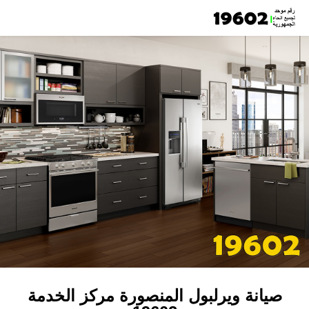
صيانة ويرلبول المنصورة مركز الخدمة