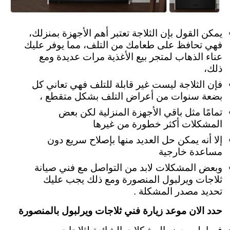
يمكن القول بإن الثلاجة تعتبر أهم الأجهزة بمنزلك،
فهي تحافظ على طعامك من التلف، مما يوفر عليك
عناء الذهاب لمتجر بيع الأغذية مرات عديدة ومع
ذلك،
فإن الثلاجة ليست غير قابلة للتلف فهي تعاني كل
بضعة سنوات من أعراض التلف بشكل متقطع ،
تمامًا مثل باقي الأجهزة المنزلية لكن بعض
المشكلات أكثر خطورة من غيرها
إلا أنه يمكن حل العديد منها بإصلاح سريع دون
مساعدة خارجية
وبعض المشكلات لابد من التواصل مع فني صيانة
ثلاجات ويرلبول المنصورة ومع ذلك يجب عليك
تحديد مصدر المشكلة .
حدد الان موعد زيارة فني ثلاجات ويرلبول بالمنصورة