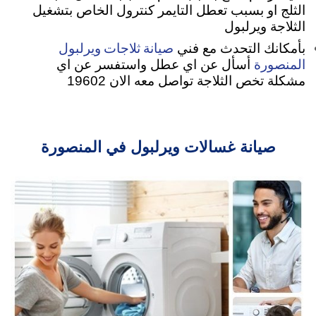
الثلج او بسبب تعطل التايمر كنترول الخاص بتشغيل
الثلاجة ويرلبول
صيانة ثلاجات ويرلبول
بأمكانك التحدث مع فني
المنصورة
أسأل عن اي عطل واستفسر عن اي
مشكلة تخص الثلاجة تواصل معه الان 19602
صيانة غسالات ويرلبول في المنصورة