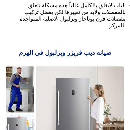
الباب لايغلق بالكامل غالباً هذه مشكلة تتعلق
بالمفصلات ولابد من تغييرها لكن يفضل تركيب
مفصلات فرن بوتاجاز ويرلبول الاصلية المتواجدة
بالمركز
صيانه ديب فريزر ويرلبول في الهرم