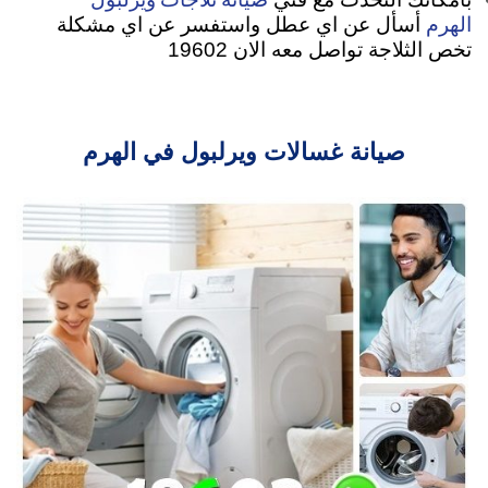
الهرم
أسأل عن اي عطل واستفسر عن اي مشكلة
تخص الثلاجة تواصل معه الان 19602
صيانة غسالات ويرلبول في الهرم