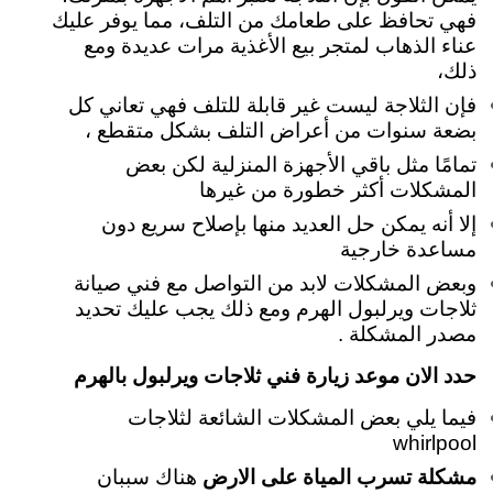
فهي تحافظ على طعامك من التلف، مما يوفر عليك
عناء الذهاب لمتجر بيع الأغذية مرات عديدة ومع
ذلك،
فإن الثلاجة ليست غير قابلة للتلف فهي تعاني كل
بضعة سنوات من أعراض التلف بشكل متقطع ،
تمامًا مثل باقي الأجهزة المنزلية لكن بعض
المشكلات أكثر خطورة من غيرها
إلا أنه يمكن حل العديد منها بإصلاح سريع دون
مساعدة خارجية
وبعض المشكلات لابد من التواصل مع فني صيانة
ثلاجات ويرلبول الهرم ومع ذلك يجب عليك تحديد
مصدر المشكلة .
حدد الان موعد زيارة فني ثلاجات ويرلبول بالهرم
فيما يلي بعض المشكلات الشائعة لثلاجات
whirlpool
مشكلة تسرب المياة على الارض
هناك سببان