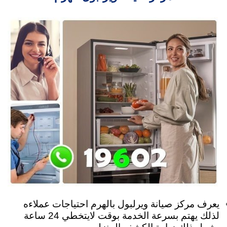
يعرف مركز صيانة ويرلبول بالهرم احتياجات عملاءه
لذلك يهتم بسرعة الخدمة بوقت لايتخطي 24 ساعة