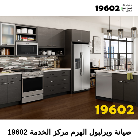
صيانة ويرلبول الهرم مركز الخدمة 19602