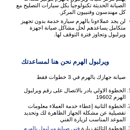
الصيانة الحديثة تكنولوجياً بكل سيارات التصليح مع
كل مهندسون وفنييون المركز.
لن يجد عملاءونا بالهرم سيارة خدمة بدون تجهيز
متكامل يساعدهم لحل مشاكل صيانة اجهزة
ويرلبول وتجاوز فترة التوقف لها.
ويرلبول الهرم نحن هنا لمساعدتك
صيانة جهازك بالهرم في 3 خطوات فقط
الخطوة الاولي بادر بالاتصال على رقم ويرلبول
الهرم 19602
الخطوة الثانية إعطاء خدمة العملاء معلومات
تفصيلية عن مشكلة الجهاز الظاهرة لك وتحديد
الموعد المناسب لزيارة الفني
فني صيانة ويرلبول بالهرم
الخطوة الثالثة زيارة