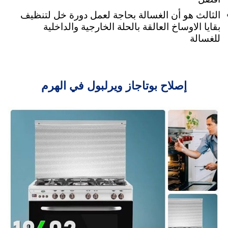
الثالث هو أن الغسالة بحاجة لعمل دورة خل لتنظيف
بقايا الاوساخ العالقة بالحلة الخارجية والداخلية
للغسالة
إصلاح بوتاجاز ويرلبول في الهرم