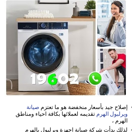
صيانة
إصلاح جيد بأسعار منخفضة هو ما تعتزم
ويرلبول الهرم
تقديمه لعملائها بكافة احياء ومناطق
الهرم ،
لذلك بدأت شركة صيانة اجهزة ويرلبول بالهرم